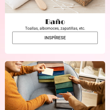
Baño
Toallas, albornoces, zapatillas, etc.
INSPÍRESE