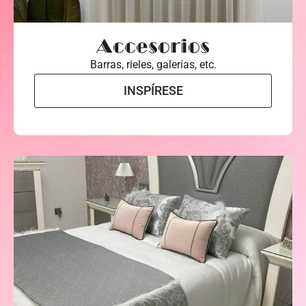
Accesorios
Barras, rieles, galerías, etc.
INSPÍRESE