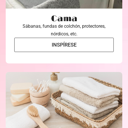
Cama
Sábanas, fundas de colchón, protectores,
nórdicos, etc.
INSPÍRESE