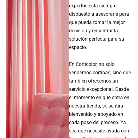
expertos está siempre
dispuesto a asesorarle para
que pueda tomar la mejor
decisión y encontrar la
solución perfecta para su
espacio.
En Corticolor, no solo
vendemos cortinas, sino que
también ofrecemos un
servicio excepcional. Desde
el momento en que entra en
nuestra tienda, se sentirá
bienvenido y apoyado en
cada paso del proceso. Ya
sea que necesite ayuda con