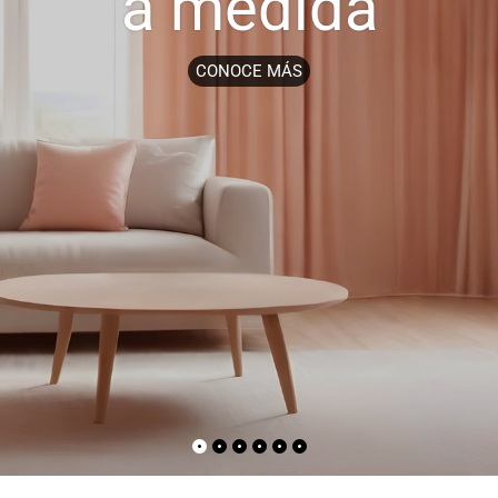
a medida
CONOCE MÁS