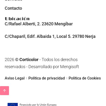
Contacto
Ubicación
C/Rafael Alberti, 2. 23620 Mengíbar
C/Chaparil, Edif. Albaida 1, Local 5. 29780 Nerja
2026
© Corticolor
- Todos los derechos
reservados
- Desarrollado por
Mengisoft
Aviso Legal
Política de privacidad
Política de Cookies