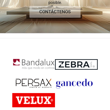
posible.
CONTÁCTENOS