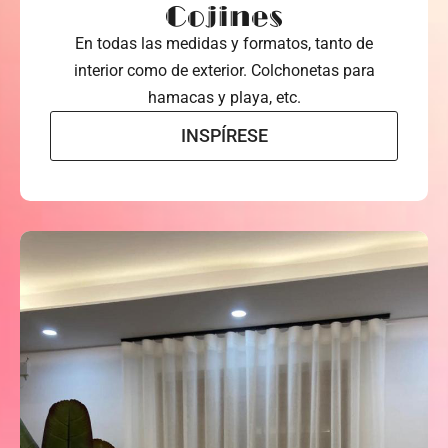
Cojines
En todas las medidas y formatos, tanto de
interior como de exterior. Colchonetas para
hamacas y playa, etc.
INSPÍRESE