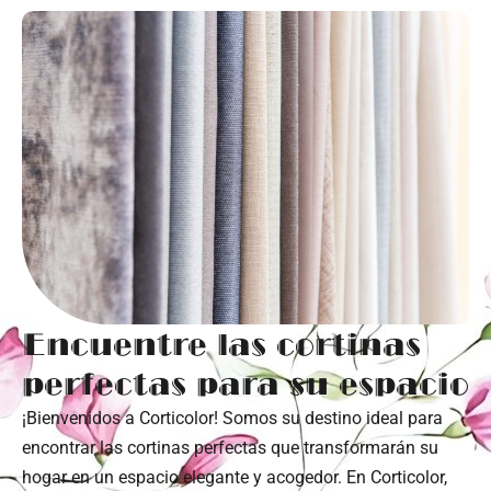
Encuentre las cortinas
perfectas para su espacio
¡Bienvenidos a Corticolor! Somos su destino ideal para
encontrar las cortinas perfectas que transformarán su
hogar en un espacio elegante y acogedor. En Corticolor,