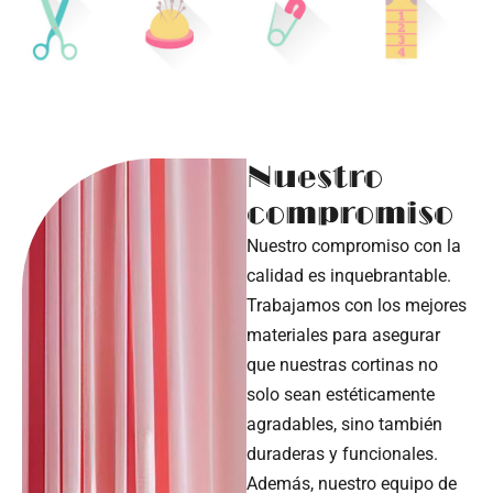
Nuestro
compromiso
Nuestro compromiso con la
calidad es inquebrantable.
Trabajamos con los mejores
materiales para asegurar
que nuestras cortinas no
solo sean estéticamente
agradables, sino también
duraderas y funcionales.
Además, nuestro equipo de