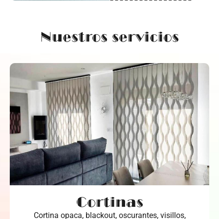
Nuestros servicios
Cortinas
Cortina opaca, blackout, oscurantes, visillos,