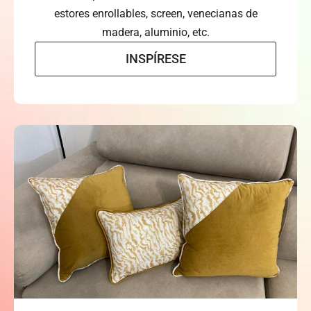
estores enrollables, screen, venecianas de
madera, aluminio, etc.
INSPÍRESE