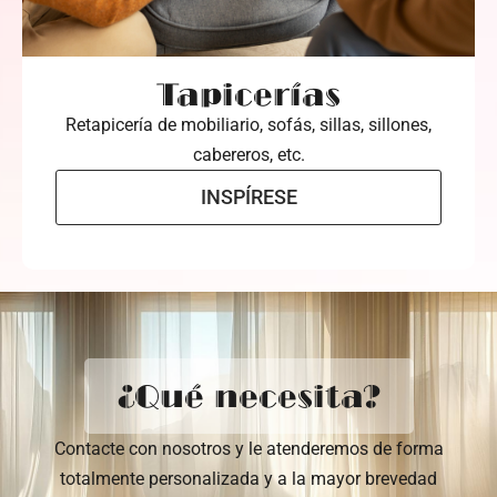
Tapicerías
Retapicería de mobiliario, sofás, sillas, sillones,
cabereros, etc.
INSPÍRESE
¿Qué necesita?
Contacte con nosotros y le atenderemos de forma
totalmente personalizada y a la mayor brevedad